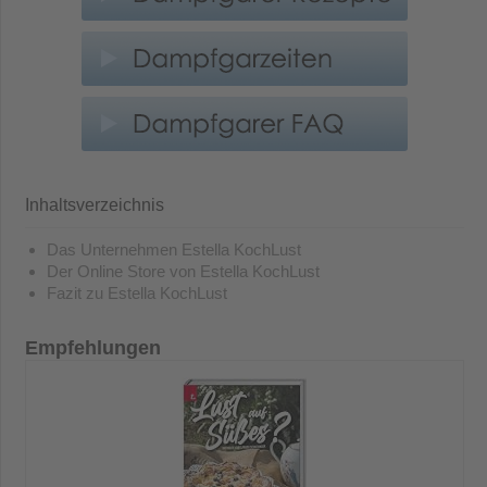
Inhaltsverzeichnis
Das Unternehmen Estella KochLust
Der Online Store von Estella KochLust
Fazit zu Estella KochLust
Empfehlungen