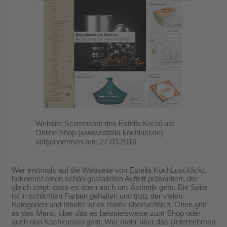
Website Screenshot des Estella KochLust
Online Shop (www.estella-kochlust.de)
aufgenommen am: 27.03.2016
Wer erstmals auf die Webseite von Estella KochLust klickt,
bekommt einen schön gestalteten Auftritt präsentiert, der
gleich zeigt, dass es eben auch um Ästhetik geht. Die Seite
ist in schlichten Farben gehalten und trotz der vielen
Kategorien und Inhalte ist es relativ übersichtlich. Oben gibt
es das Menü, über das es beispielsweise zum Shop oder
auch den Kochkursen geht. Wer mehr über das Unternehmen