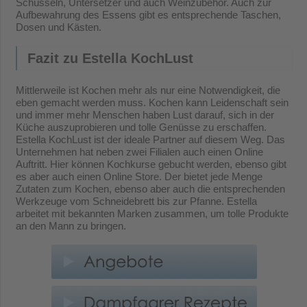
Schüsseln, Untersetzer und auch Weinzubehör. Auch zur
Aufbewahrung des Essens gibt es entsprechende Taschen,
Dosen und Kästen.
Fazit zu Estella KochLust
Mittlerweile ist Kochen mehr als nur eine Notwendigkeit, die
eben gemacht werden muss. Kochen kann Leidenschaft sein
und immer mehr Menschen haben Lust darauf, sich in der
Küche auszuprobieren und tolle Genüsse zu erschaffen.
Estella KochLust ist der ideale Partner auf diesem Weg. Das
Unternehmen hat neben zwei Filialen auch einen Online
Auftritt. Hier können Kochkurse gebucht werden, ebenso gibt
es aber auch einen Online Store. Der bietet jede Menge
Zutaten zum Kochen, ebenso aber auch die entsprechenden
Werkzeuge vom Schneidebrett bis zur Pfanne. Estella
arbeitet mit bekannten Marken zusammen, um tolle Produkte
an den Mann zu bringen.